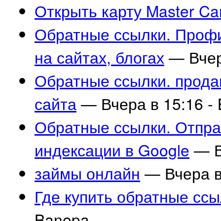
Открыть карту Master Ca
Обратные ссылки. Профи
на сайтах, блогах
— Вчер
Обратные ссылки. прода
сайта
— Вчера в 15:16 -
Обратные ссылки. Отпра
индексации в Google
— В
займы онлайн
— Вчера в
Где купить обратные ссы
Banepa