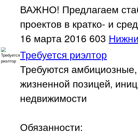
ВАЖНО! Предлагаем стаб
проектов в кратко- и сре
16 марта 2016
603
Нижни
Требуется риэлтор
Требуются амбициозные, 
жизненной позицей‚ иниц
недвижимости
Обязанности: