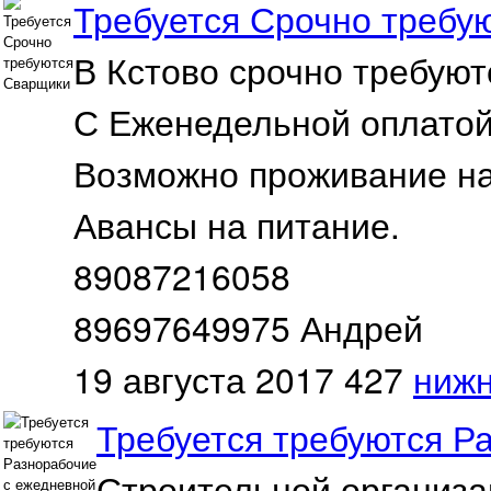
Требуется Срочно требу
В Кстово срочно требую
С Еженедельной оплатой
Возможно проживание на
Авансы на питание.
89087216058
89697649975 Андрей
19 августа 2017
427
нижн
Требуется требуются Р
Строительной организа