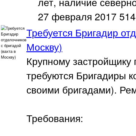
лет, наличие северно
27 февраля 2017
514
Требуется Бригадир отд
Москву)
Крупному застройщику 
требуются Бригадиры к
своими бригадами). Рем
Требования: