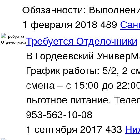
Обязанности: Выполнени
1 февраля 2018
489
Сан
Требуется Отделочники
В Гордеевский УниверМ
График работы: 5/2, 2 с
смена – с 15:00 до 22:00
льготное питание. Телеф
953-563-10-08
1 сентября 2017
433
Ни