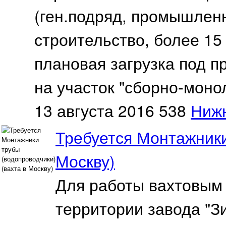
(ген.подряд, промышлен
строительство, более 15
плановая загрузка под п
на участок "сборно-моно
13 августа 2016
538
Ниж
Требуется Монтажники
Москву)
Для работы вахтовым 
территории завода "З