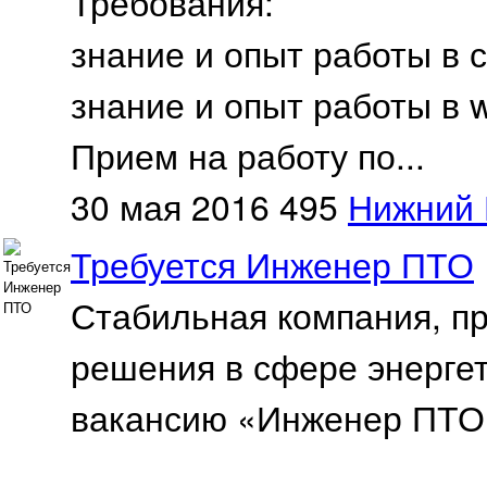
Требования:
знание и опыт работы в 
знание и опыт работы в w
Прием на работу по...
30 мая 2016
495
Нижний 
Требуется Инженер ПТО
Стабильная компания, п
решения в сфере энергет
вакансию «Инженер ПТО