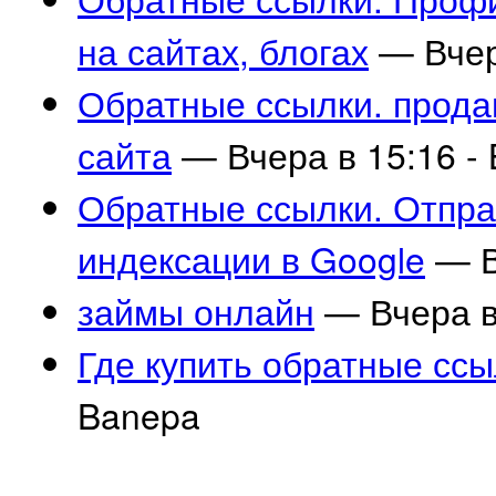
на сайтах, блогах
— Вчер
Обратные ссылки. прода
сайта
— Вчера в 15:16 -
Обратные ссылки. Отпра
индексации в Google
— В
займы онлайн
— Вчера в
Где купить обратные ссы
Banepa