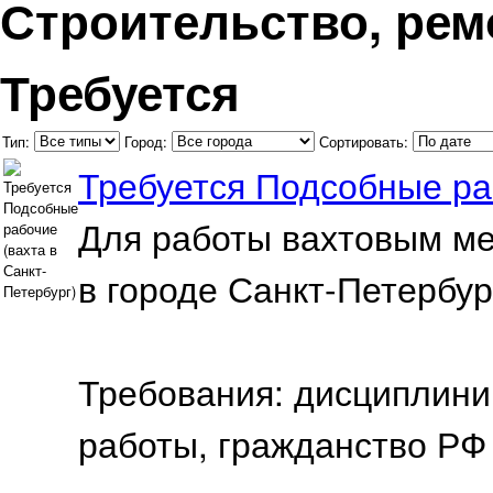
Строительство, ремо
Требуется
Тип:
Город:
Сортировать:
Требуется Подсобные раб
Для работы вахтовым ме
в городе Санкт-Петербур
Требования: дисциплини
работы, гражданство РФ 