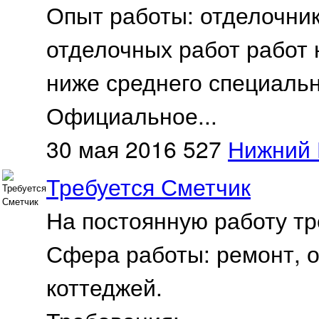
Опыт работы: отделочник
отделочных работ работ 
ниже среднего специальн
Официальное...
30 мая 2016
527
Нижний 
Требуется Сметчик
На постоянную работу тр
Сфера работы: ремонт, 
коттеджей.