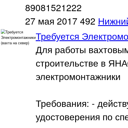
89081521222
27 мая 2017
492
Нижни
Требуется Электромо
Для работы вахтовы
строительстве в ЯНА
электромонтажники
Требования: - дейс
удостоверения по сп