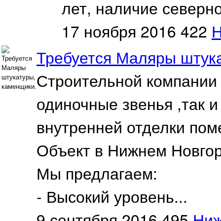
лет, наличие северно
17 ноября 2016
422
Н
Требуется Маляры штук
Строительной компании "
одиночные звенья ,так 
внутренней отделки пом
Объект в Нижнем Новгор
Мы предлагаем:
- Высокий уровень...
9 сентября 2016
495
Ниж