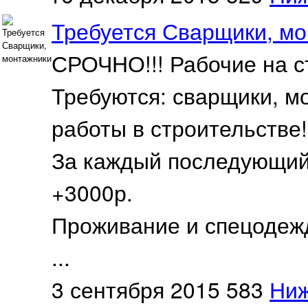
Требуется Сварщики, м
СРОЧНО!!! Рабочие на с
Требуются: сварщики, 
работы в строительстве!
За каждый последующий 
+3000р.
Проживание и спецодеж
...
3 сентября 2015
583
Ниж