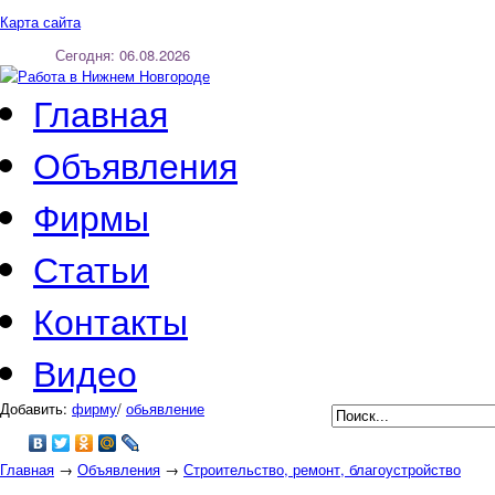
Карта сайта
Сегодня: 06.08.2026
Регистрация
Вход
Главная
Объявления
Фирмы
Статьи
Контакты
Видео
Добавить:
фирму
/
обьявление
Главная
→
Объявления
→
Строительство, ремонт, благоустройство