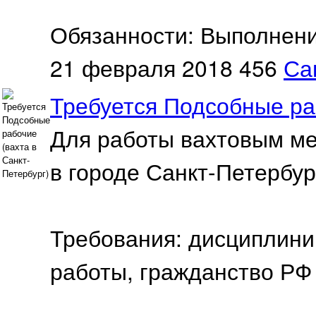
Обязанности: Выполнени
21 февраля 2018
456
Са
Требуется Подсобные раб
Для работы вахтовым ме
в городе Санкт-Петербур
Требования: дисциплини
работы, гражданство РФ 