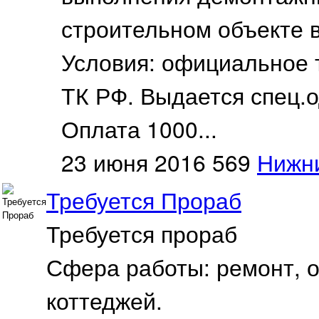
строительном объекте в
Условия: официальное т
ТК РФ. Выдается спец.
Оплата 1000...
23 июня 2016
569
Нижн
Требуется Прораб
Требуется прораб
Сфера работы: ремонт, 
коттеджей.