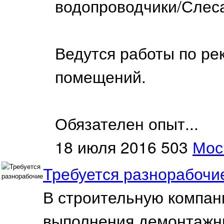
водопроводчики/Слес
Ведутся работы по ре
помещений.
Обязателен опыт...
18 июля 2016
503
Мос
Требуется разнорабочи
В строительную компан
выполнения демонтажны