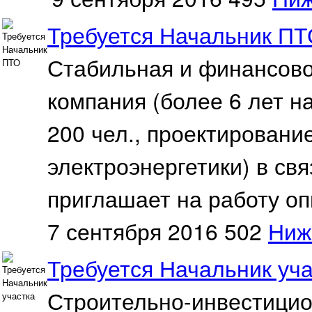
Требуется Начальник П
Стабильная и финансово
компания (более 6 лет н
200 чел., проектировани
электроэнергетики) в св
приглашает на работу оп
7 сентября 2016
502
Ниж
Требуется Начальник уча
Строительно-инвестицио