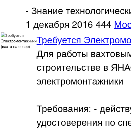
- Знание технологически
1 декабря 2016
444
Мос
Требуется Электромо
Для работы вахтовы
строительстве в ЯНА
электромонтажники
Требования: - дейс
удостоверения по сп