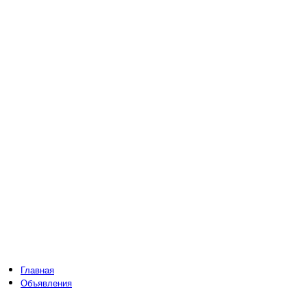
Главная
Объявления
Фирмы