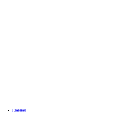
Главная