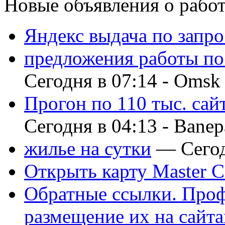
Новые объявления о рабо
Яндекс выдача по запро
предложения работы по
Сегодня в 07:14 -
Omsk
Прогон по 110 тыс. сай
Сегодня в 04:13 -
Banep
жилье на сутки
— Сегод
Открыть карту Master C
Обратные ссылки. Проф
размещение их на сайта