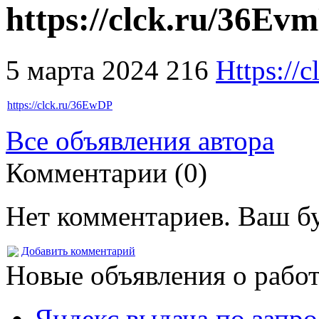
https://clck.ru/36Ev
5 марта 2024
216
Https://c
https://clck.ru/36EwDP
Все объявления автора
Комментарии (0)
Нет комментариев. Ваш б
Добавить комментарий
Новые объявления о рабо
Яндекс выдача по запро