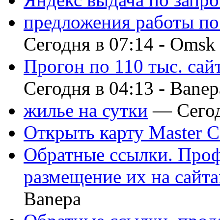
предложения работы по
Сегодня в 07:14 -
Omsk
Прогон по 110 тыс. сай
Сегодня в 04:13 -
Banep
жилье на сутки
— Сегод
Открыть карту Master C
Обратные ссылки. Проф
размещение их на сайта
Banepa