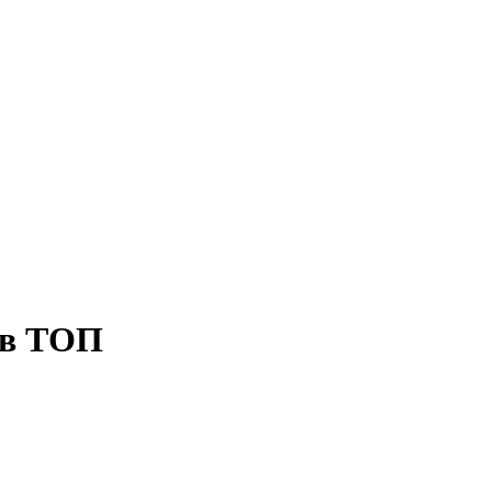
 в ТОП