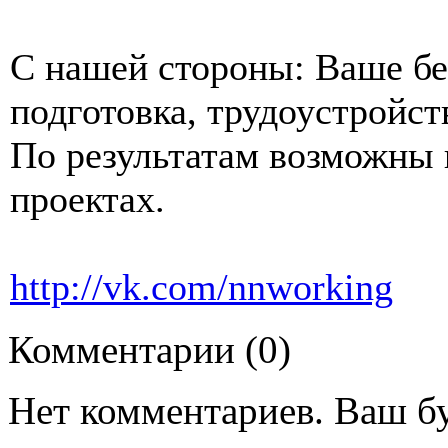
С нашей стороны: Ваше бе
подготовка, трудоустройст
По результатам возможны 
проектах.
http://vk.com/nnworking
Комментарии (0)
Нет комментариев. Ваш б