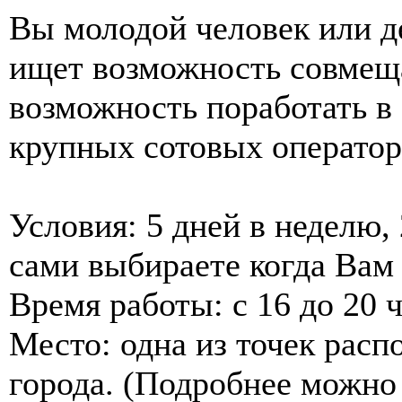
Вы молодой человек или д
ищет возможность совмещат
возможность поработать в 
крупных сотовых оператор
Условия: 5 дней в неделю
сами выбираете когда Вам
Время работы: с 16 до 20 
Место: одна из точек рас
города. (Подробнее можно