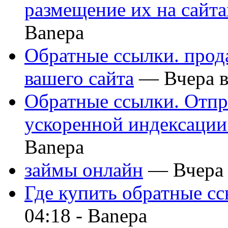
размещение их на сайта
Banepa
Обратные ссылки. прод
вашего сайта
— Вчера в
Обратные ссылки. Отпр
ускоренной индексации
Banepa
займы онлайн
— Вчера 
Где купить обратные сс
04:18 -
Banepa