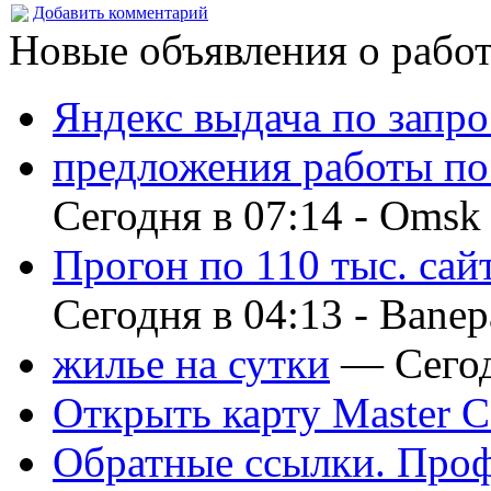
Добавить комментарий
Новые объявления о рабо
Яндекс выдача по запро
предложения работы по
Сегодня в 07:14 -
Omsk
Прогон по 110 тыс. сай
Сегодня в 04:13 -
Banep
жилье на сутки
— Сегод
Открыть карту Master C
Обратные ссылки. Проф